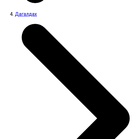
Дагалдах