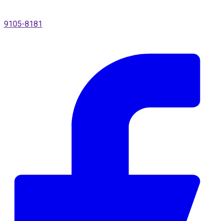
9105-8181