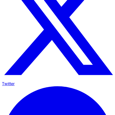
Twitter