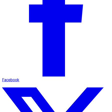
Facebook