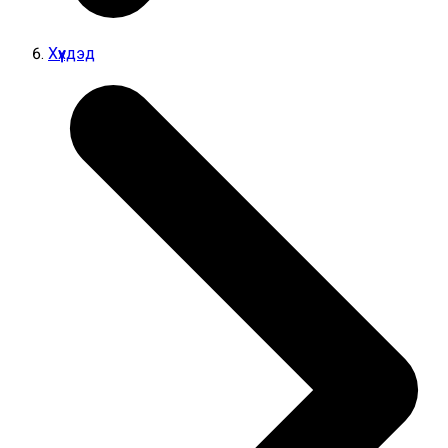
Хүүхдэд