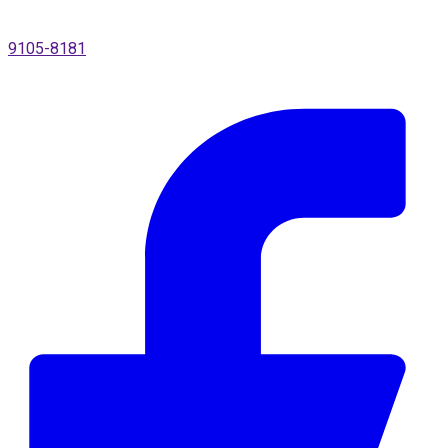
9105-8181