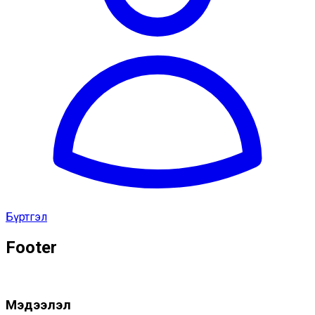
Бүртгэл
Footer
Мэдээлэл