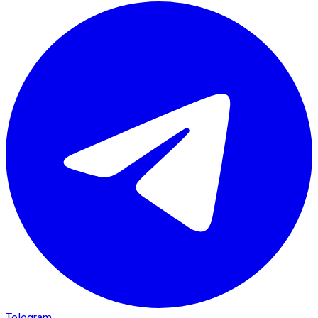
Telegram