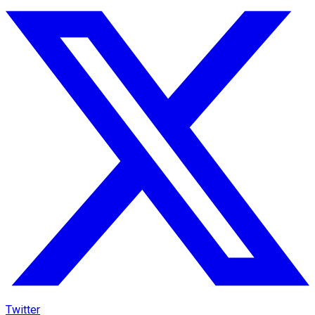
Twitter