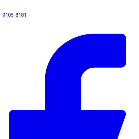
9105-8181