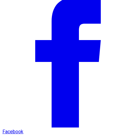
Facebook