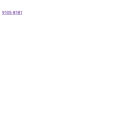
9105-8181